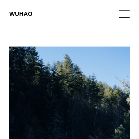
WUHAO